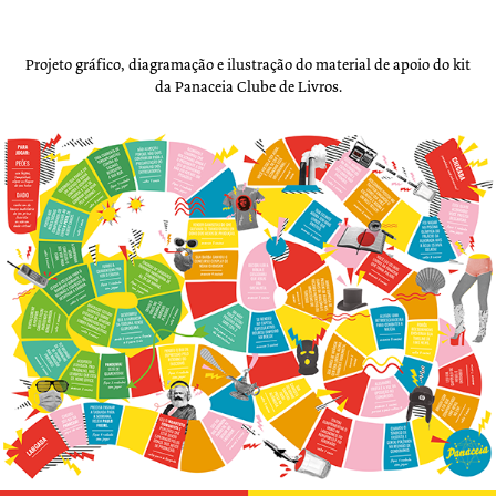
Projeto gráfico, diagramação e ilustração do material de apoio do kit
da Panaceia Clube de Livros.