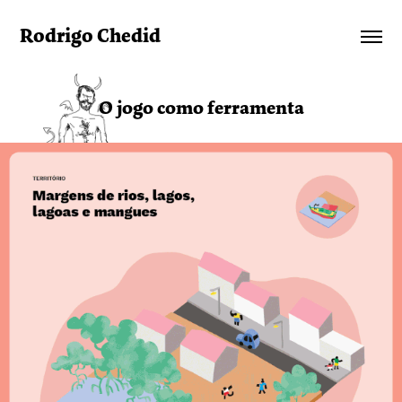
Rodrigo Chedid
O jogo como ferramenta